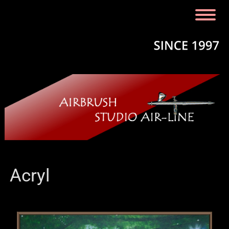
Acryl