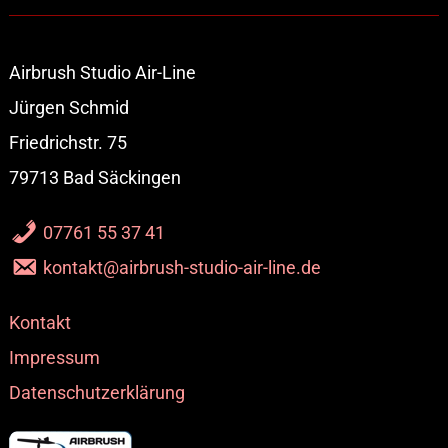
Airbrush Studio Air-Line
Jürgen Schmid
Friedrichstr. 75
79713 Bad Säckingen
07761 55 37 41
kontakt@airbrush-studio-air-line.de
Kontakt
Impressum
Datenschutzerklärung