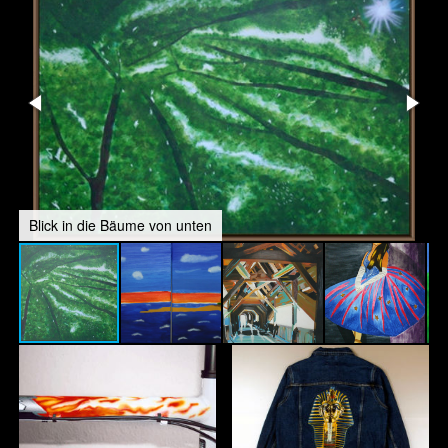
Blick in die Bäume von unten