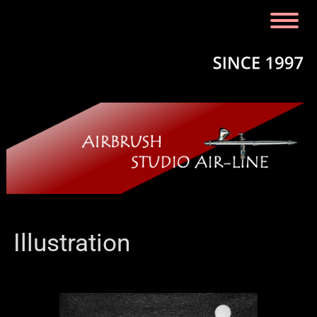
Illustration