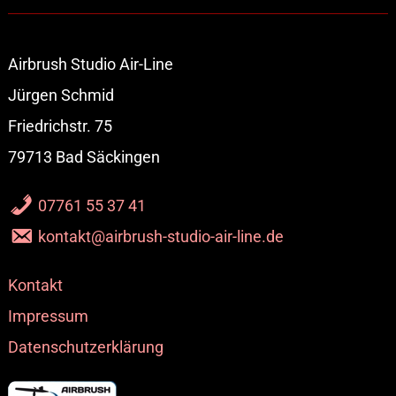
Airbrush Studio Air-Line
Jürgen Schmid
Friedrichstr. 75
79713 Bad Säckingen
07761 55 37 41
kontakt@airbrush-studio-air-line.de
Kontakt
Impressum
Datenschutzerklärung